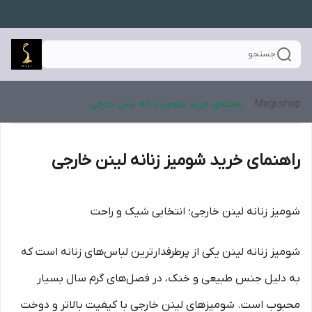
جستجو
Magi.shop
راهنمای خرید شومیز زنانه لینن خارجی
راهنمای خرید شومیز زنانه لینن خارجی
شومیز زنانه لینن خارجی؛ انتخابی شیک و راحت
شومیز زنانه لینن یکی از پرطرفدارترین لباس‌های زنانه است که
به دلیل جنس طبیعی و خنک، در فصل‌های گرم سال بسیار
محبوب است. شومیزهای لینن خارجی با کیفیت بالاتر و دوخت