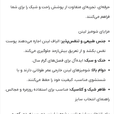
حرفه‌ای، تجربه‌ای متفاوت از پوشش راحت و شیک را برای شما
فراهم می‌کنند.
مزایای شومیز لینن
جنس طبیعی و تنفس‌پذیر:
الیاف لینن اجازه می‌دهند پوست
نفس بکشد و از تعریق بیش‌ازحد جلوگیری می‌کند.
خنک و سبک:
ایده‌آل برای فصل‌های گرم سال.
دوام بالا:
شومیزهای لینن خارجی عمر طولانی دارند و با
شستشوی مناسب، کیفیت خود را حفظ می‌کنند.
ظاهر شیک و کلاسیک:
مناسب برای استفاده روزمره و مجالس.
راهنمای انتخاب سایز