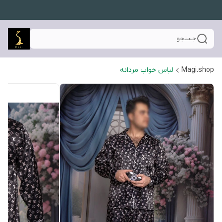
جستجو
Magi.shop
لباس خواب مردانه