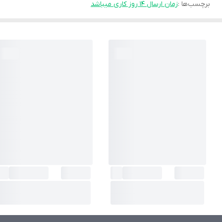
برچسب‌ها :
زمان ارسال ۱۴ روز کاری میباشد