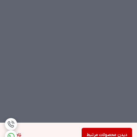
دیدن محصولات مرتبط
ناموجود