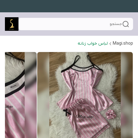
جستجو
Magi.shop
لباس خواب زنانه