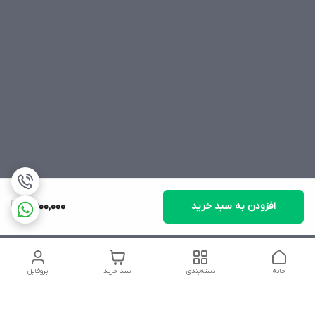
افزودن به سبد خرید
2,600,000
خانه
دسته‌بندی
سبد خرید
پروفایل