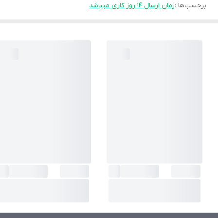
برچسب‌ها :
زمان ارسال ۱۴ روز کاری میباشد