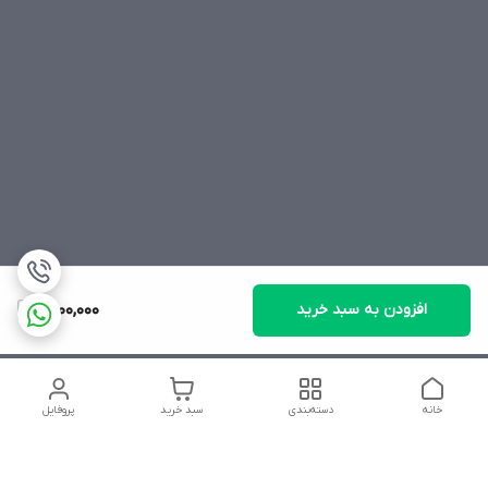
افزودن به سبد خرید
1,500,000
خانه
دسته‌بندی
سبد خرید
پروفایل