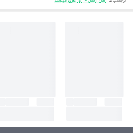
برچسب‌ها :
زمان ارسال ۱۴ روز کاری میباشد