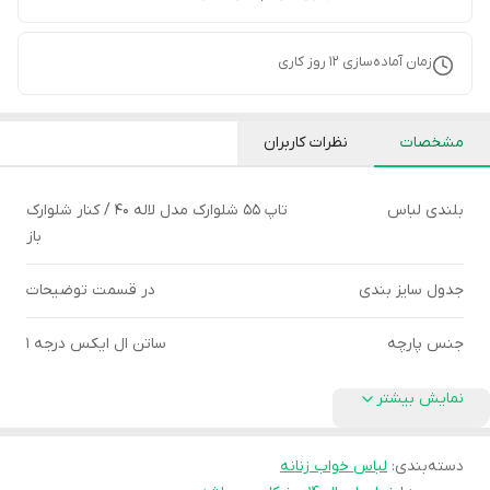
زمان آماده‌سازی
12
روز کاری
مشخصات
نظرات کاربران
بلندی لباس
تاپ ۵۵ شلوارک مدل لاله ۴۰ / کنار شلوارک
باز
جدول سایز بندی
در قسمت توضیحات
جنس پارچه
ساتن ال ایکس درجه ۱
نمایش بیشتر
دسته‌بندی
:
لباس خواب زنانه