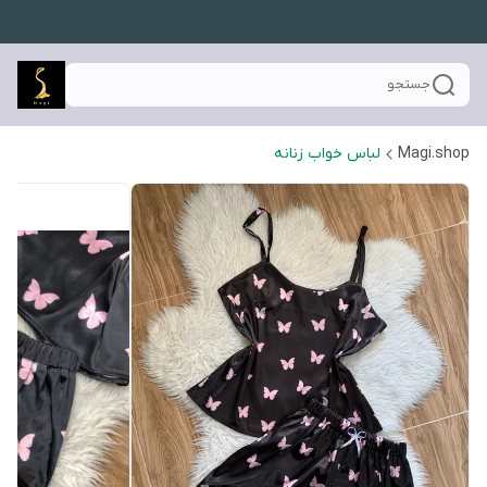
جستجو
Magi.shop
لباس خواب زنانه