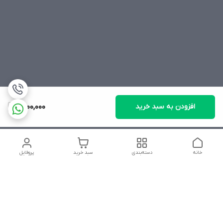
افزودن به سبد خرید
1,500,000
خانه
دسته‌بندی
سبد خرید
پروفایل