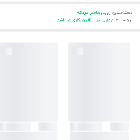
دسته‌بندی
:
روبدوشامبر مردانه
برچسب‌ها :
زمان ارسال ۱۴ روز کاری میباشد