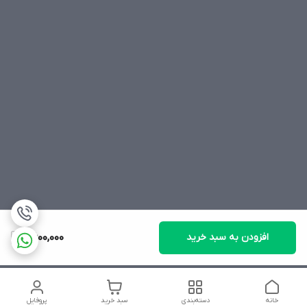
افزودن به سبد خرید
2,600,000
خانه
دسته‌بندی
سبد خرید
پروفایل