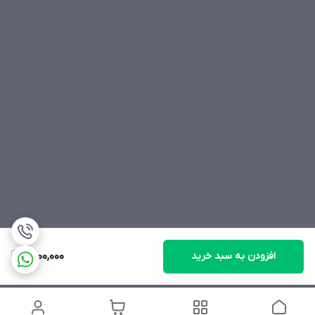
افزودن به سبد خرید
1,400,000