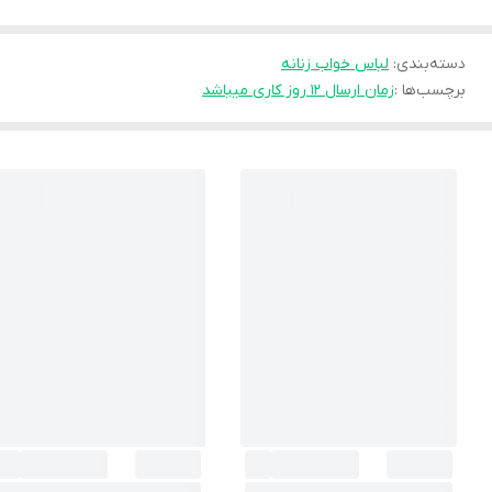
دسته‌بندی
:
لباس خواب زنانه
برچسب‌ها :
زمان ارسال ۱۲ روز کاری میباشد