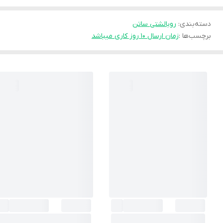
دسته‌بندی
:
روبالشتی ساتن
برچسب‌ها :
زمان ارسال ۱۰ روز کاری میباشد