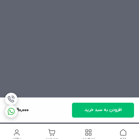
افزودن به سبد خرید
1,390,000
خانه
دسته‌بندی
سبد خرید
پروفایل