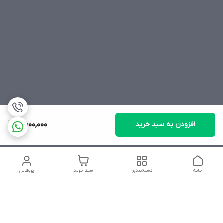
افزودن به سبد خرید
2,500,000
خانه
دسته‌بندی
سبد خرید
پروفایل