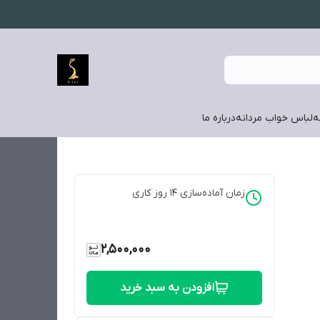
ه
لباس خواب مردانه
درباره ما
زمان آماده‌سازی
14
روز کاری
2,500,000
افزودن به سبد خرید