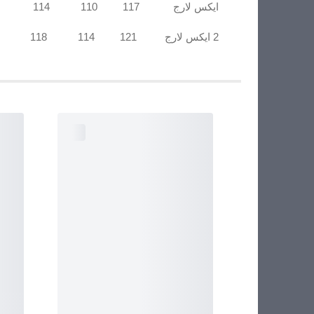
ایکس لارج 117 110 114
2 ایکس لارج 121 114 118