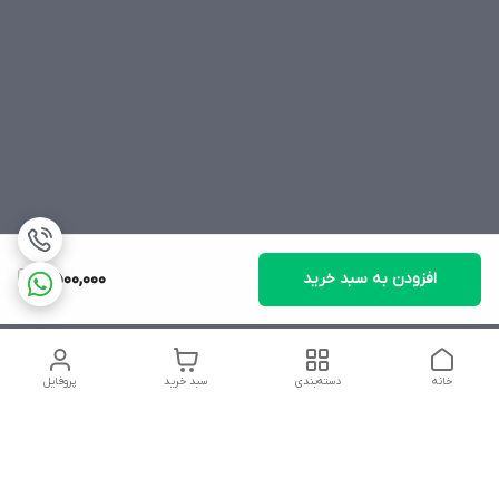
افزودن به سبد خرید
2,500,000
خانه
دسته‌بندی
سبد خرید
پروفایل