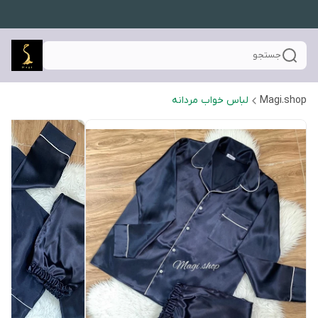
جستجو
Magi.shop
لباس خواب مردانه