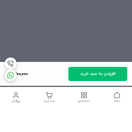
افزودن به سبد خرید
2,700,000
خانه
دسته‌بندی
سبد خرید
پروفایل