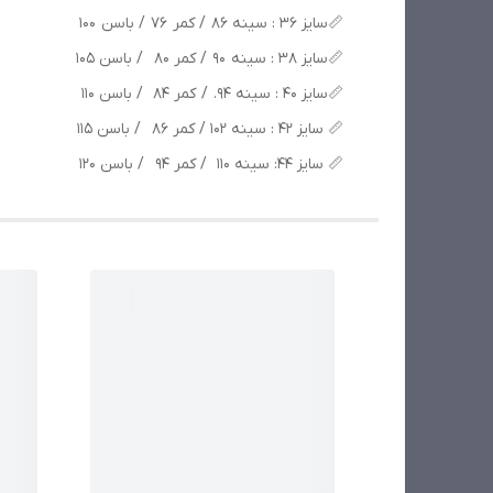
📏سایز 36 : سینه 86 / کمر 76 / باسن 100
📏سایز 38 : سینه 90 / کمر 80 / باسن 105
📏سایز 40 : سینه 94. / کمر 84 / باسن 110
📏 سایز 42 : سینه 102 / کمر 86 / باسن 115
📏 سایز 44: سینه 110 / کمر 94 / باسن 120