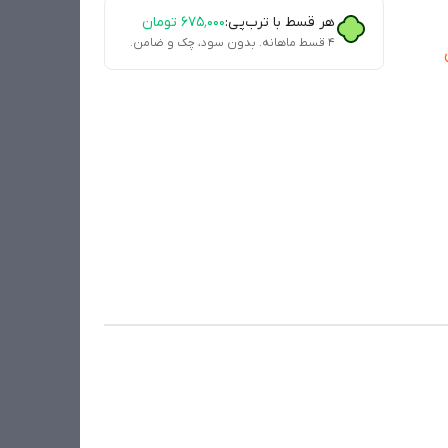
هر قسط با ترب‌پی:
۶۷۵٬۰۰۰
تومان
۴ قسط ماهانه. بدون سود، چک و ضامن.