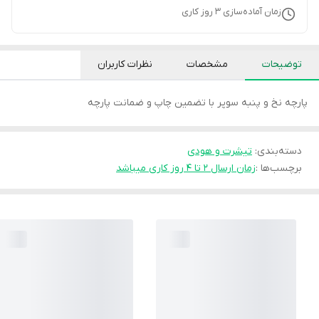
زمان آماده‌سازی
3
روز کاری
توضیحات
مشخصات
نظرات کاربران
پارچه نخ و پنبه سوپر با تضمین چاپ و ضمانت پارچه
دسته‌بندی
:
تیشرت و هودی
برچسب‌ها :
زمان ارسال ۲ تا ۴ روز کاری میباشد