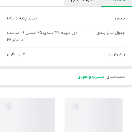
مشخصات
نظرات کاربران
جنس
سوپر پنبه درجه ۱
جدول سایز بندی
دور سینه ۱۳۰ بلندی ۶۵ استین ۲۹ مناسب
تا سایز ۴۶
زمان ارسال
۷ روز کاری
دسته‌بندی
:
تیشرت و هودی