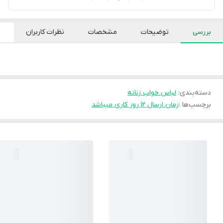
بررسی
توضیحات
مشخصات
نظرات کاربران
دسته‌بندی
:
لباس خواب زنانه
برچسب‌ها :
زمان ارسال ۱۲ روز کاری میباشد