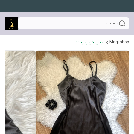
جستجو
Magi.shop
لباس خواب زنانه