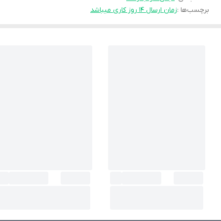
برچسب‌ها :
زمان ارسال ۱۴ روز کاری میباشد