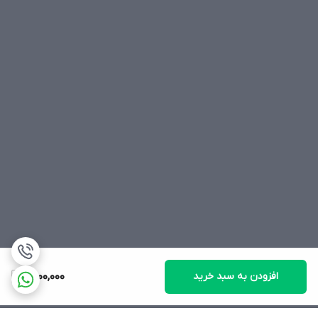
افزودن به سبد خرید
1,500,000