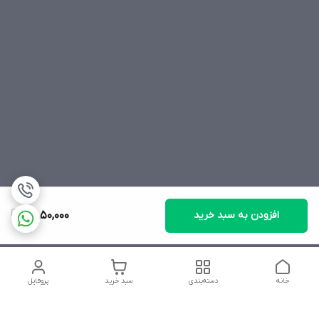
افزودن به سبد خرید
2,850,000
خانه
دسته‌بندی
سبد خرید
پروفایل