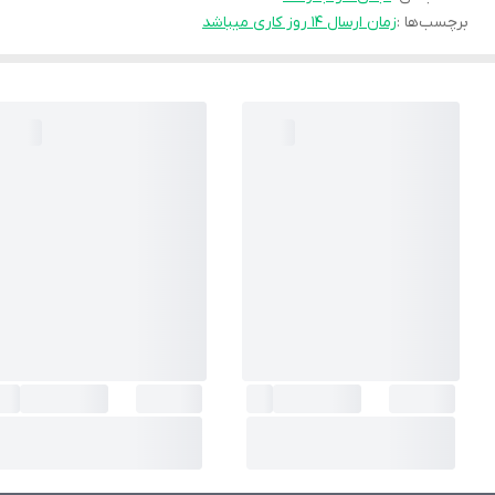
برچسب‌ها :
زمان ارسال ۱۴ روز کاری میباشد