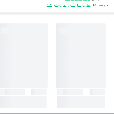
برچسب‌ها :
زمان ارسال ۱۴ روز کاری میباشد