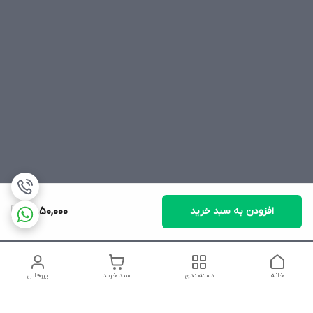
افزودن به سبد خرید
2,850,000
خانه
دسته‌بندی
سبد خرید
پروفایل