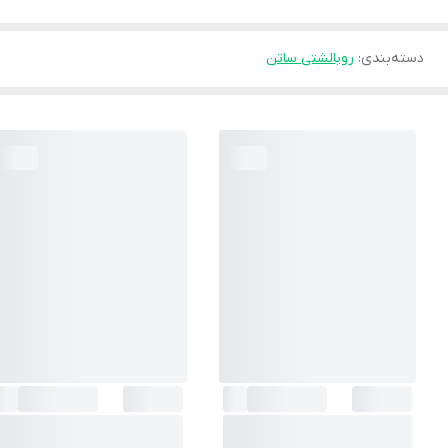
دسته‌بندی
:
روبالشتی ساتن