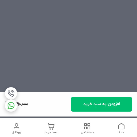
افزودن به سبد خرید
1,390,000
خانه
دسته‌بندی
سبد خرید
پروفایل