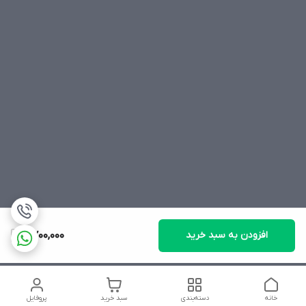
افزودن به سبد خرید
2,700,000
خانه
دسته‌بندی
سبد خرید
پروفایل