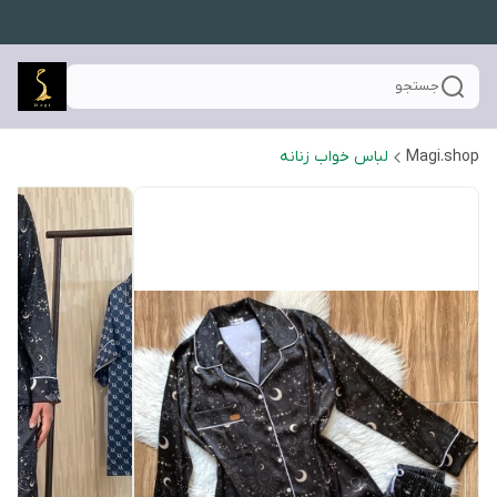
جستجو
Magi.shop
لباس خواب زنانه