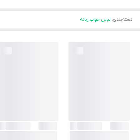
دسته‌بندی
:
لباس خواب زنانه