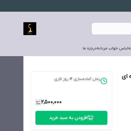
ه
لباس خواب مردانه
درباره ما
 ای
زمان آماده‌سازی
14
روز کاری
2,500,000
افزودن به سبد خرید