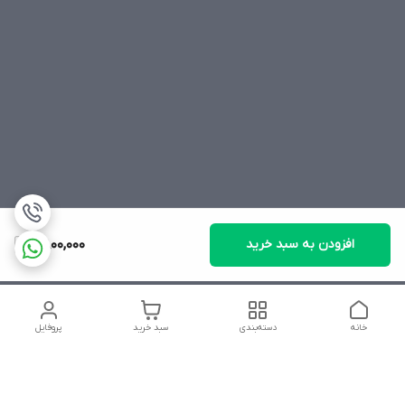
افزودن به سبد خرید
2,800,000
خانه
دسته‌بندی
سبد خرید
پروفایل