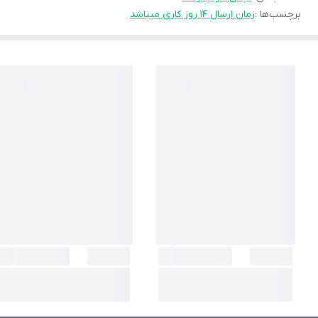
برچسب‌ها :
زمان ارسال ۱۴ روز کاری میباشد