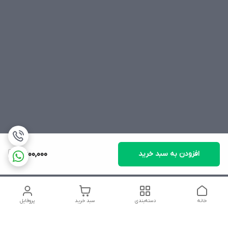
افزودن به سبد خرید
2,600,000
خانه
دسته‌بندی
سبد خرید
پروفایل