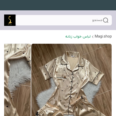
جستجو
Magi.shop
لباس خواب زنانه