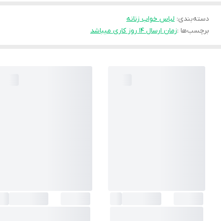
دسته‌بندی
:
لباس خواب زنانه
برچسب‌ها :
زمان ارسال ۱۴ روز کاری میباشد