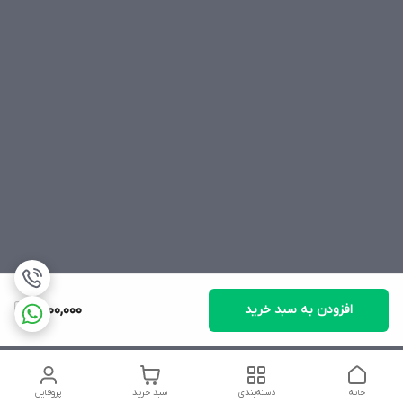
افزودن به سبد خرید
1,500,000
خانه
دسته‌بندی
سبد خرید
پروفایل