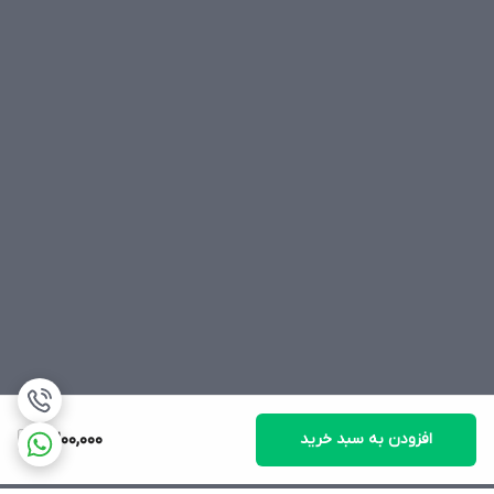
افزودن به سبد خرید
2,200,000