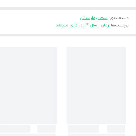
دسته‌بندی
:
ست بیمارستانی
برچسب‌ها :
زمان ارسال ۱۴ روز کاری میباشد