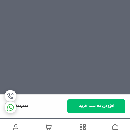
افزودن به سبد خرید
3,800,000