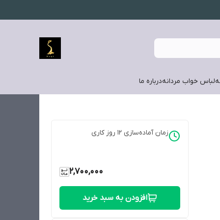
ه
لباس خواب مردانه
درباره ما
زمان آماده‌سازی
12
روز کاری
2,700,000
افزودن به سبد خرید