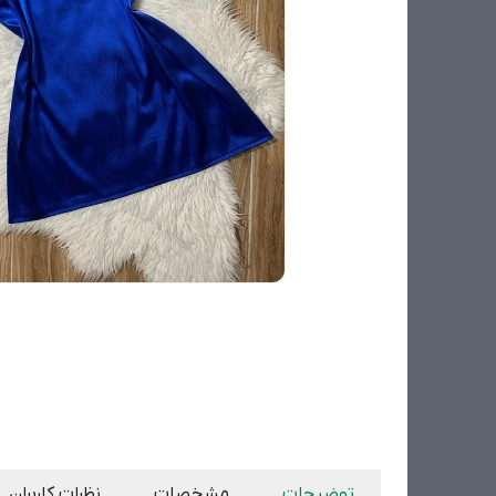
توضیحات
مشخصات
نظرات کاربران