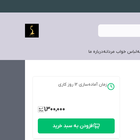
ه
لباس خواب مردانه
درباره ما
زمان آماده‌سازی
12
روز کاری
1,300,000
افزودن به سبد خرید