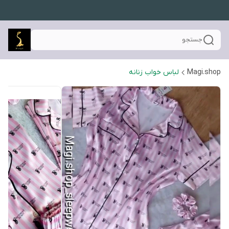
جستجو
Magi.shop
لباس خواب زنانه