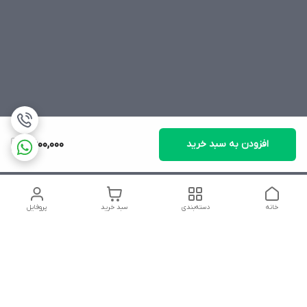
افزودن به سبد خرید
2,600,000
خانه
دسته‌بندی
سبد خرید
پروفایل