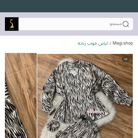
جستجو
Magi.shop
لباس خواب زنانه