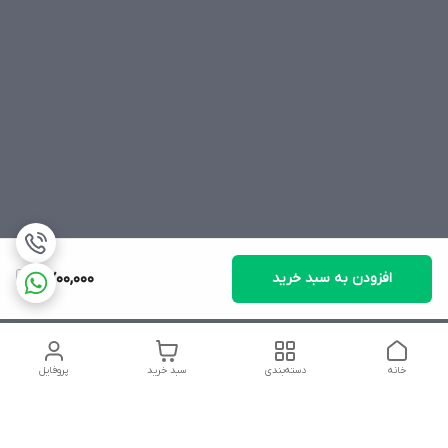
افزودن به سبد خرید
2,700,000
خانه
دسته‌بندی
سبد خرید
پروفایل