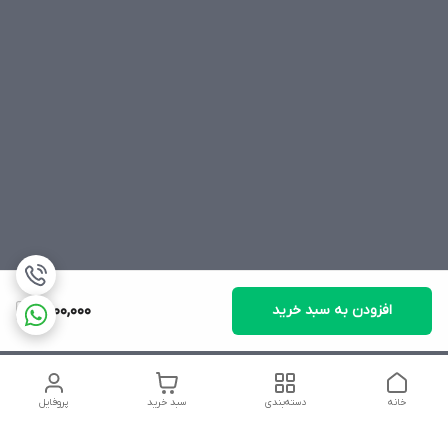
افزودن به سبد خرید
1,400,000
خانه
دسته‌بندی
سبد خرید
پروفایل