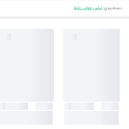
دسته‌بندی
:
لباس خواب زنانه