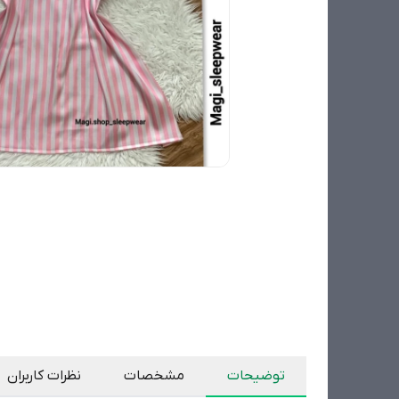
توضیحات
مشخصات
نظرات کاربران