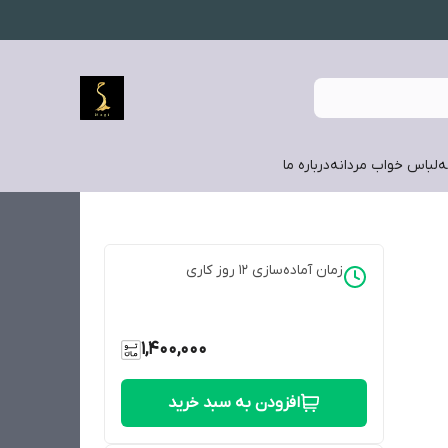
ه
لباس خواب مردانه
درباره ما
زمان آماده‌سازی
12
روز کاری
1,400,000
افزودن به سبد خرید