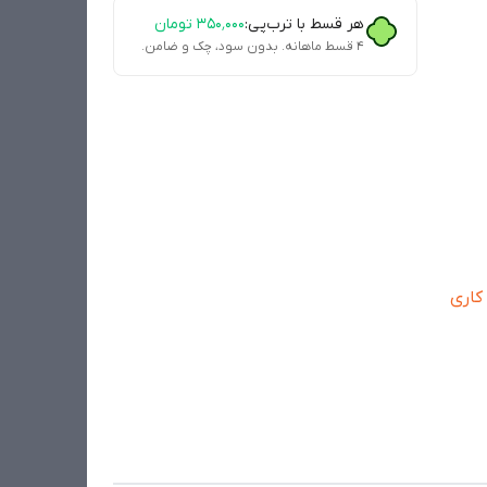
هر قسط با ترب‌پی:
۳۵۰٬۰۰۰
تومان
۴ قسط ماهانه. بدون سود، چک و ضامن.
 کاری