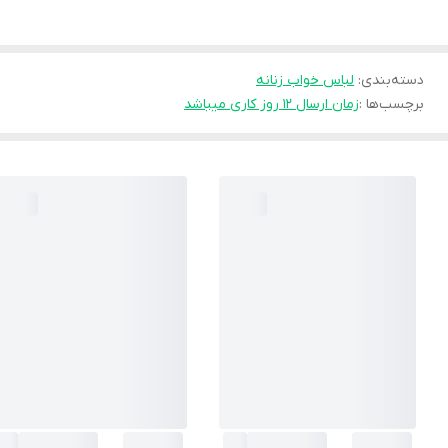
دسته‌بندی
:
لباس خواب زنانه
برچسب‌ها :
زمان ارسال ۱۲ روز کاری میباشد