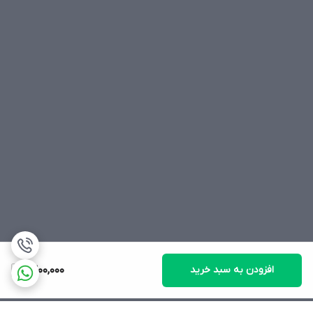
افزودن به سبد خرید
1,300,000